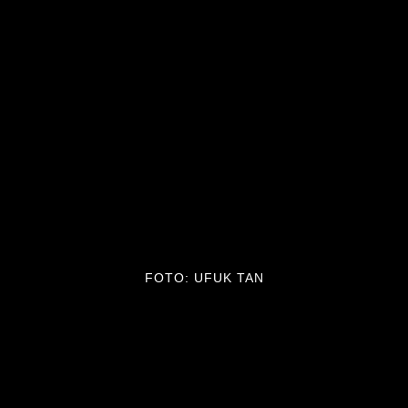
FOTO: UFUK TAN